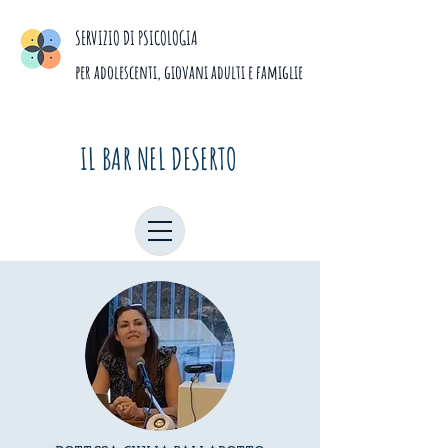
SERVIZIO DI PSICOLOGIA
per adolescenti, giovani adulti e famiglie
IL BAR NEL DESERTO