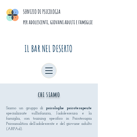
SERVIZIO DI PSICOLOGIA
per adolescenti, giovani adulti e famiglie
IL BAR NEL DESERTO
chi siamo
Siamo un gruppo di
psicologhe psicoterapeute
specializzate sull'infanzia, l’adolescenza e la
famiglia, con training specifico in Psicoterapia
Psicoanalitica dell’adolescente e del giovane adulto
(ARPAd).